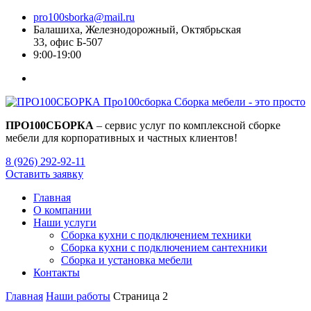
pro100sborka@mail.ru
Балашиха, Железнодорожный, Октябрьская
33, офис Б-507
9:00-19:00
Про100
сборка
Сборка мебели - это просто
ПРО100СБОРКА
– сервис услуг по комплексной сборке
мебели для корпоративных и частных клиентов!
8 (926) 292-92-11
Оставить заявку
Главная
О компании
Наши услуги
Сборка кухни с подключением техники
Сборка кухни с подключением сантехники
Сборка и установка мебели
Контакты
Главная
Наши работы
Страница 2