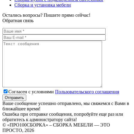
Сборка и установка мебели
Остались вопросы? Пишите прямо сейчас!
Обратная связь
Согласен с условиями
Пользовательского соглашения
Ваше сообщение успешно отправлено, мы свяжемся с Вами в
ближайшее время!
Ошибка при отправке сообщения, попробуйте еще раз или
обратитесь к администратору сайта!
© «ПРО100СБОРКА» – СБОРКА МЕБЕЛИ — ЭТО
ПРОСТО, 2026