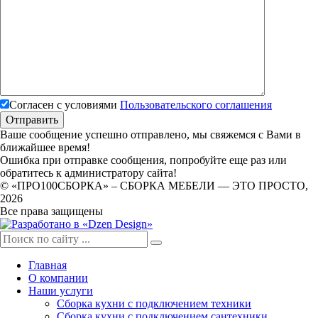
Согласен с условиями
Пользовательского соглашения
Ваше сообщение успешно отправлено, мы свяжемся с Вами в
ближайшее время!
Ошибка при отправке сообщения, попробуйте еще раз или
обратитесь к администратору сайта!
© «ПРО100СБОРКА» – СБОРКА МЕБЕЛИ — ЭТО ПРОСТО,
2026
Все права защищены
Главная
О компании
Наши услуги
Сборка кухни с подключением техники
Сборка кухни с подключением сантехники