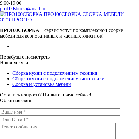
9:00-19:00
pro100sborka@mail.ru
ПРО100СБОРКА
СБОРКА МЕБЕЛИ —
ЭТО ПРОСТО
ПРО100СБОРКА
– сервис услуг по комплексной сборке
мебели для корпоративных и частных клиентов!
Не забудьте посмотреть
Наши услуги
Сборка кухни с подключением техники
Сборка кухни с подключением сантехники
Сборка и установка мебели
Остались вопросы? Пишите прямо сейчас!
Обратная связь